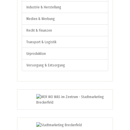
Industrie & Herstellung
Medien & Werbung
Recht & Finanzen
Transport & Logistik
Urproduktion
Versorgung & Entsorgung