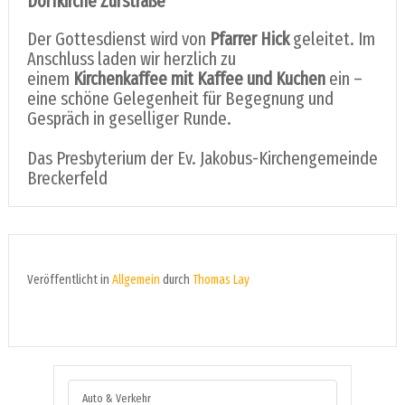
Dorfkirche Zurstraße
Der Gottesdienst wird von
Pfarrer Hick
geleitet. Im
Anschluss laden wir herzlich zu
einem
Kirchenkaffee mit Kaffee und Kuchen
ein –
eine schöne Gelegenheit für Begegnung und
Gespräch in geselliger Runde.
Das Presbyterium der Ev. Jakobus-Kirchengemeinde
Breckerfeld
Veröffentlicht in
Allgemein
durch
Thomas Lay
Auto & Verkehr