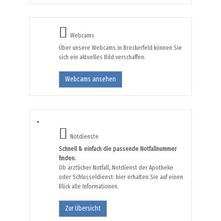
Webcams
Über unsere Webcams in Breckerfeld können Sie
sich ein aktuelles Bild verschaffen.
Webcams ansehen
Notdienste
Schnell & einfach die passende Notfallnummer
finden.
Ob ärztlicher Notfall, Notdienst der Apotheke
oder Schlüsseldienst: hier erhalten Sie auf einen
Blick alle Informationen.
Zur Übersicht