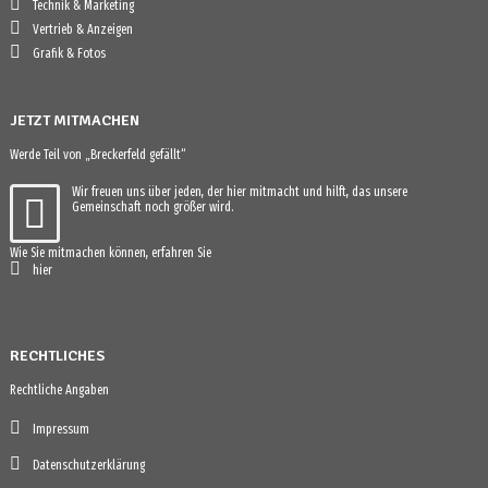
Technik & Marketing
Vertrieb & Anzeigen
Grafik & Fotos
JETZT MITMACHEN
Werde Teil von „Breckerfeld gefällt“
Wir freuen uns über jeden, der hier mitmacht und hilft, das unsere
Gemeinschaft noch größer wird.
Wie Sie mitmachen können, erfahren Sie
hier
RECHTLICHES
Rechtliche Angaben
Impressum
Datenschutzerklärung