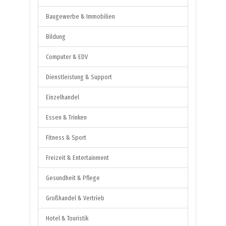
Baugewerbe & Immobilien
Bildung
Computer & EDV
Dienstleistung & Support
Einzelhandel
Essen & Trinken
Fitness & Sport
Freizeit & Entertainment
Gesundheit & Pflege
Großhandel & Vertrieb
Hotel & Touristik