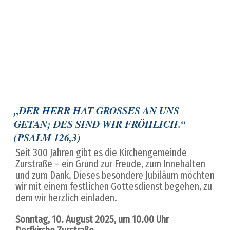
„DER HERR HAT GROSSES AN UNS G
ETAN; DES SIND WIR FRÖHLICH.“
(PSALM 126,3)
Seit 300 Jahren gibt es die Kirchengemeinde
Zurstraße – ein Grund zur Freude, zum Innehalten
und zum Dank. Dieses besondere Jubiläum möchten
wir mit einem festlichen Gottesdienst begehen, zu
dem wir herzlich einladen.
Sonntag, 10. August 2025, um 10.00 Uhr