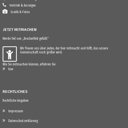
Vertrieb & Anzeigen
Grafik & Fotos
JETZT MITMACHEN
Werde Teil von „Breckerfeld gefällt“
Wir freuen uns über jeden, der hier mitmacht und hilft, das unsere
Gemeinschaft noch größer wird.
Wie Sie mitmachen können, erfahren Sie
hier
RECHTLICHES
Rechtliche Angaben
Impressum
Datenschutzerklärung