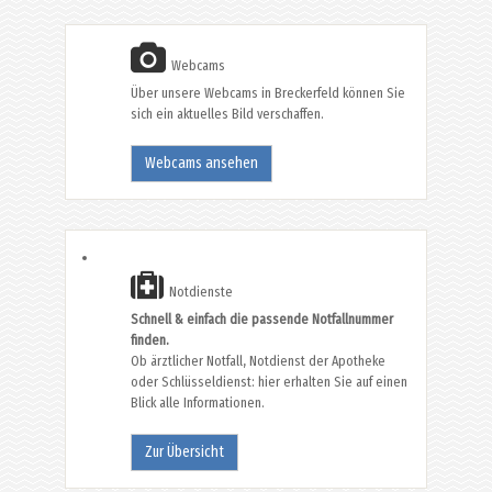
Webcams
Über unsere Webcams in Breckerfeld können Sie
sich ein aktuelles Bild verschaffen.
Webcams ansehen
Notdienste
Schnell & einfach die passende Notfallnummer
finden.
Ob ärztlicher Notfall, Notdienst der Apotheke
oder Schlüsseldienst: hier erhalten Sie auf einen
Blick alle Informationen.
Zur Übersicht