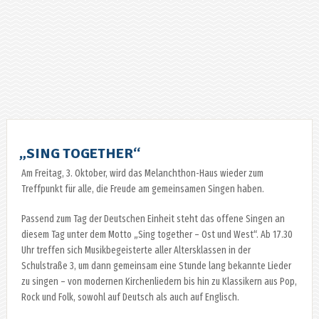
„SING TOGETHER“
Am Freitag, 3. Oktober, wird das Melanchthon-Haus wieder zum
Treffpunkt für alle, die Freude am gemeinsamen Singen haben.
Passend zum Tag der Deutschen Einheit steht das offene Singen an
diesem Tag unter dem Motto „Sing together – Ost und West“. Ab 17.30
Uhr treffen sich Musikbegeisterte aller Altersklassen in der
Schulstraße 3, um dann gemeinsam eine Stunde lang bekannte Lieder
zu singen – von modernen Kirchenliedern bis hin zu Klassikern aus Pop,
Rock und Folk, sowohl auf Deutsch als auch auf Englisch.