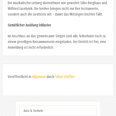
Die musikalische Leitung übernehmen wie gewohnt Silke Berghaus und
Wilfried Lüsebrink. Die beiden bringen nicht nur ihre Instrumente,
sondern auch die Liedtexte mit – damit das Mitsingen leichter fällt.
Gemütlicher Ausklang inklusive
Im Anschluss an das gemeinsame Singen sind alle Teilnehmer noch zu
einem geselligen Beisammensein eingeladen. Der Eintritt ist frei, eine
Anmeldung ist nicht erforderlich.
Veröffentlicht in
Allgemein
durch
Silvia Steffen
Auto & Verkehr