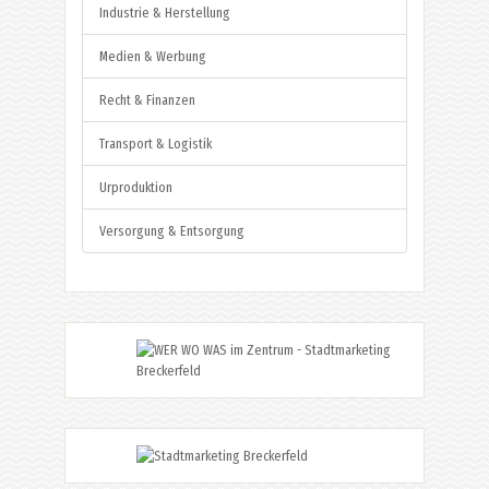
Industrie & Herstellung
Medien & Werbung
Recht & Finanzen
Transport & Logistik
Urproduktion
Versorgung & Entsorgung