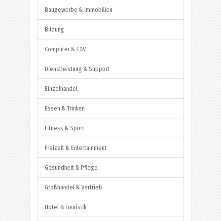
Baugewerbe & Immobilien
Bildung
Computer & EDV
Dienstleistung & Support
Einzelhandel
Essen & Trinken
Fitness & Sport
Freizeit & Entertainment
Gesundheit & Pflege
Großhandel & Vertrieb
Hotel & Touristik