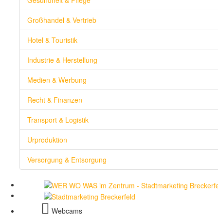
Großhandel & Vertrieb
Hotel & Touristik
Industrie & Herstellung
Medien & Werbung
Recht & Finanzen
Transport & Logistik
Urproduktion
Versorgung & Entsorgung
Webcams