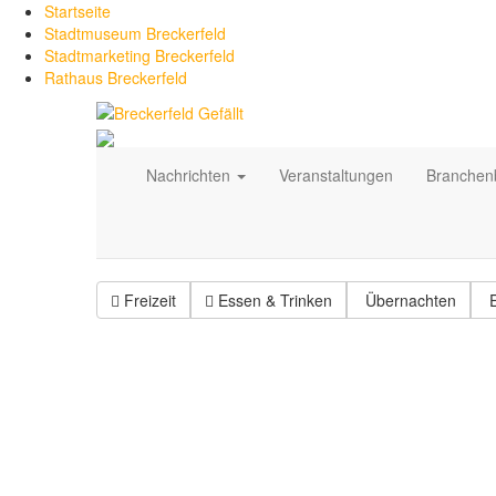
Startseite
Stadtmuseum Breckerfeld
Stadtmarketing Breckerfeld
Rathaus Breckerfeld
Nachrichten
Veranstaltungen
Branche
Freizeit
Essen & Trinken
Übernachten
E