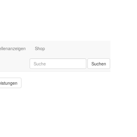
ellenanzeigen
Shop
Suchen
eistungen