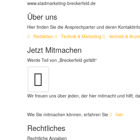
www.stadmarketing-breckerfeld.de
Über uns
Hier finden Sie die Ansprechparter und deren Kontaktinf
Redaktion
Technik & Marketing
Vertrieb & Anze
Jetzt Mitmachen
Werde Teil von „Breckerfeld gefällt“
Wir freuen uns über jeden, der hier mitmacht und hilft, 
Wie Sie mitmachen können, erfahren Sie
hier
Rechtliches
Rechtliche Angaben