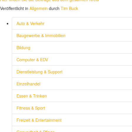
Veröffentlicht in
Allgemein
durch
Tim Buck
Auto & Verkehr
Baugewerbe & Immobilien
Bildung
Computer & EDV
Dienstleistung & Support
Einzelhandel
Essen & Trinken
Fitness & Sport
Freizeit & Entertainment
Gesundheit & Pflege