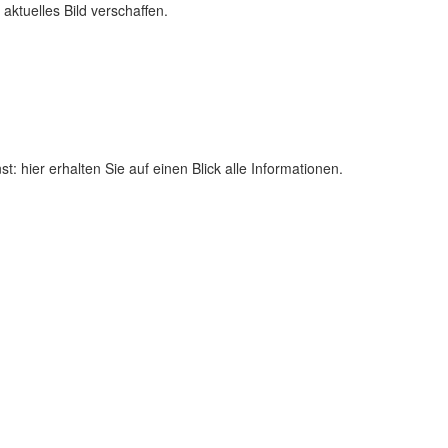
ktuelles Bild verschaffen.
t: hier erhalten Sie auf einen Blick alle Informationen.