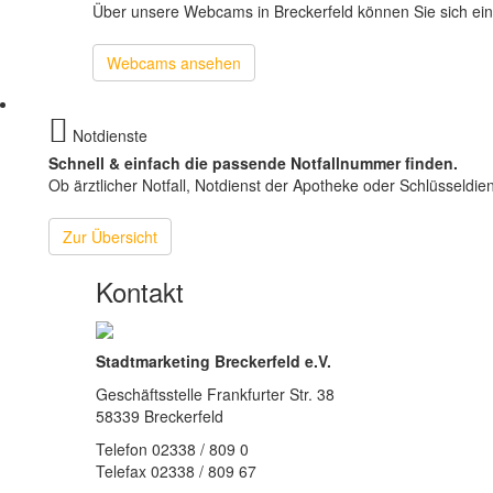
Über unsere Webcams in Breckerfeld können Sie sich ein a
Webcams ansehen
Notdienste
Schnell & einfach die passende Notfallnummer finden.
Ob ärztlicher Notfall, Notdienst der Apotheke oder Schlüsseldiens
Zur Übersicht
Kontakt
Stadtmarketing Breckerfeld e.V.
Geschäftsstelle Frankfurter Str. 38
58339 Breckerfeld
Telefon 02338 / 809 0
Telefax 02338 / 809 67