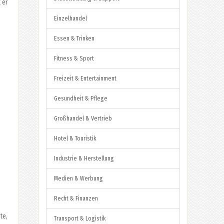
 er
Einzelhandel
Essen & Trinken
Fitness & Sport
Freizeit & Entertainment
Gesundheit & Pflege
Großhandel & Vertrieb
Hotel & Touristik
Industrie & Herstellung
Medien & Werbung
Recht & Finanzen
te,
Transport & Logistik