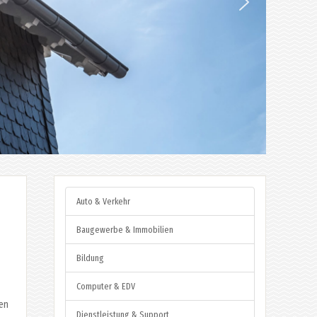
Auto & Verkehr
Baugewerbe & Immobilien
Bildung
Computer & EDV
ben
Dienstleistung & Support