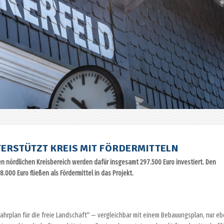
ERSTÜTZT KREIS MIT FÖRDERMITTELN
en nördlichen Kreisbereich werden dafür insgesamt 297.500 Euro investiert. Den
000 Euro fließen als Fördermittel in das Projekt.
ahrplan für die freie Landschaft“ — vergleichbar mit einem Bebauungsplan, nur e