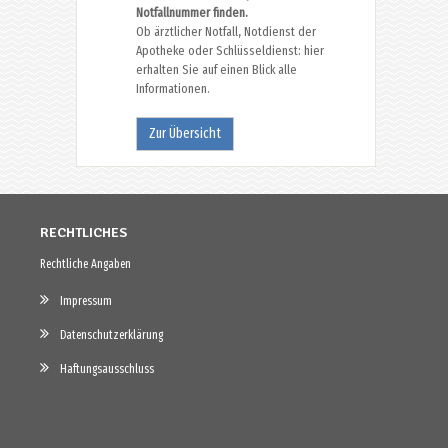
Notfallnummer finden.
Ob ärztlicher Notfall, Notdienst der
Apotheke oder Schlüsseldienst: hier
erhalten Sie auf einen Blick alle
Informationen.
Zur Übersicht
RECHTLICHES
Rechtliche Angaben
Impressum
Datenschutzerklärung
Haftungsausschluss