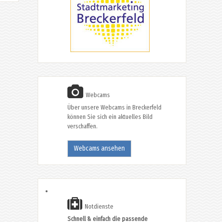
Webcams
Über unsere Webcams in Breckerfeld
können Sie sich ein aktuelles Bild
verschaffen.
Webcams ansehen
Notdienste
Schnell & einfach die passende