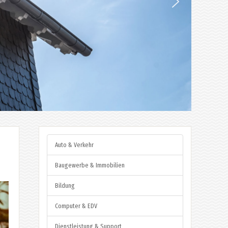
Auto & Verkehr
Baugewerbe & Immobilien
Bildung
Computer & EDV
Dienstleistung & Support