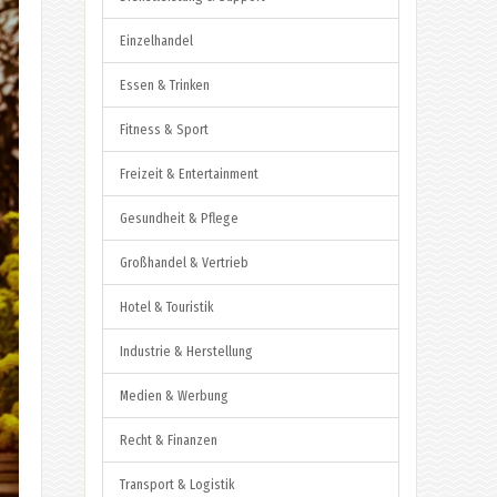
Einzelhandel
Essen & Trinken
Fitness & Sport
Freizeit & Entertainment
Gesundheit & Pflege
Großhandel & Vertrieb
Hotel & Touristik
Industrie & Herstellung
Medien & Werbung
Recht & Finanzen
Transport & Logistik