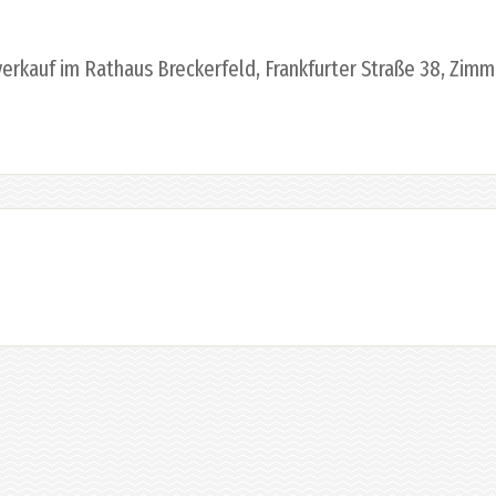
rverkauf im Rathaus Breckerfeld, Frankfurter Straße 38, Zimm