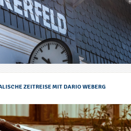
ALISCHE ZEITREISE MIT DARIO WEBERG