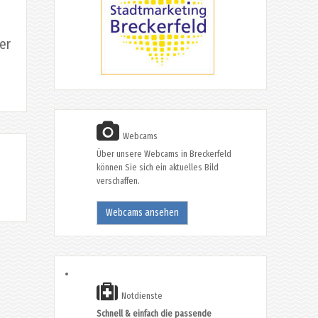
er
Webcams
Über unsere Webcams in Breckerfeld
können Sie sich ein aktuelles Bild
verschaffen.
Webcams ansehen
Notdienste
Schnell & einfach die passende