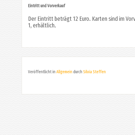
Eintritt und Vorverkauf
Der Eintritt beträgt 12 Euro. Karten sind im Vo
1, erhältlich.
Veröffentlicht in
Allgemein
durch
Silvia Steffen