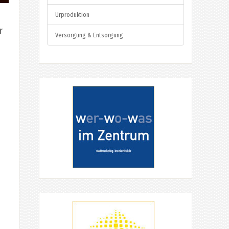
Urproduktion
r
Versorgung & Entsorgung