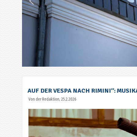
AUF DER VESPA NACH RIMINI“: MUSIK
Von der Redaktion, 25.2.2026