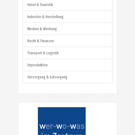
Hotel & Touristik
Industrie & Herstellung
Medien & Werbung
Recht & Finanzen
Transport & Logistik
Urproduktion
Versorgung & Entsorgung