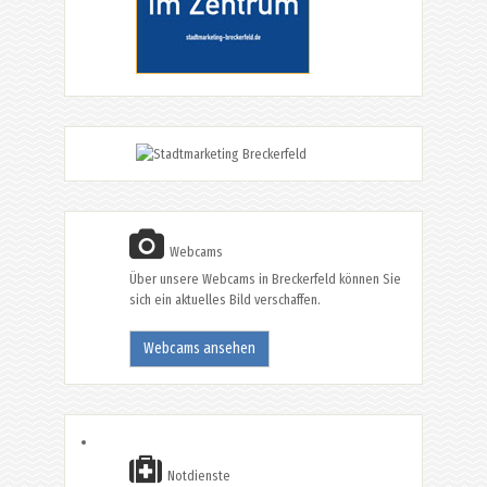
Webcams
Über unsere Webcams in Breckerfeld können Sie
sich ein aktuelles Bild verschaffen.
Webcams ansehen
Notdienste