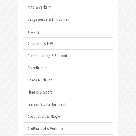
Auto & Verkehr
Baugewerbe & Immobilien
Bildung
Computer & EDV
Dienstleistung & Support
Einzelhandel
Essen & Trinken
Fitness & Sport
Freizeit & Entertainment
Gesundheit & Pflege
Großhandel & Vertrieb