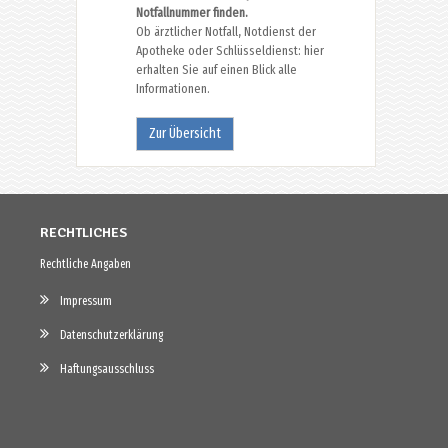
Notfallnummer finden.
Ob ärztlicher Notfall, Notdienst der
Apotheke oder Schlüsseldienst: hier
erhalten Sie auf einen Blick alle
Informationen.
Zur Übersicht
RECHTLICHES
Rechtliche Angaben
Impressum
Datenschutzerklärung
Haftungsausschluss