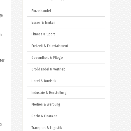
Einzelhandel
ge
Essen & Trinken
Fitness & Sport
en
Freizeit & Entertainment
Gesundheit & Pflege
ter
Großhandel & Vertrieb
Hotel & Touristik
Industrie & Herstellung
Medien & Werbung
Recht & Finanzen
30
Transport & Logistik