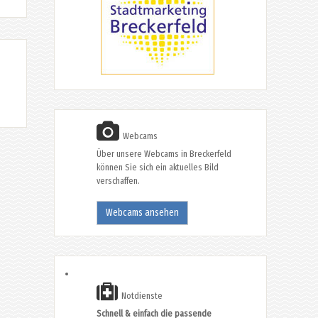
Webcams
Über unsere Webcams in Breckerfeld
können Sie sich ein aktuelles Bild
verschaffen.
Webcams ansehen
Notdienste
Schnell & einfach die passende