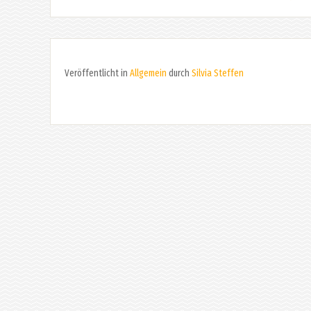
Veröffentlicht in
Allgemein
durch
Silvia Steffen