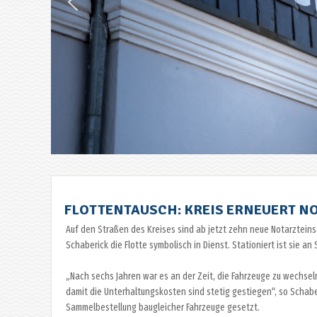
FLOTTENTAUSCH: KREIS ERNEUERT N
Auf den Straßen des Kreises sind ab jetzt zehn neue Notarzteins
Schaberick die Flotte symbolisch in Dienst. Stationiert ist sie 
„Nach sechs Jahren war es an der Zeit, die Fahrzeuge zu wechse
damit die Unterhaltungskosten sind stetig gestiegen“, so Schaber
Sammelbestellung baugleicher Fahrzeuge gesetzt.