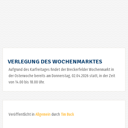
VERLEGUNG DES WOCHENMARKTES
Aufgrund des Karfreitages findet der Breckerfelder Wochenmarkt in
der Osterwoche bereits am Donnerstag, 02.04.2026 statt, in der Zeit
von 14.00 bis 18.00 Uhr.
Veröffentlicht in
Allgemein
durch
Tim Buck