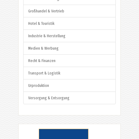
Großhandel & Vertrieb
Hotel & Touristik
Industrie & Herstellung
Medien & Werbung
Recht & Finanzen
Transport & Logistik
Urproduktion
Versorgung & Entsorgung