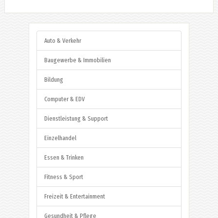
Auto & Verkehr
Baugewerbe & Immobilien
Bildung
Computer & EDV
Dienstleistung & Support
Einzelhandel
Essen & Trinken
Fitness & Sport
Freizeit & Entertainment
Gesundheit & Pflege