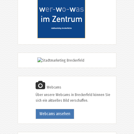
Webcams
Über unsere Webcams in Breckerfeld können Sie
sich ein aktuelles Bild verschaffen.
Webcams ansehen