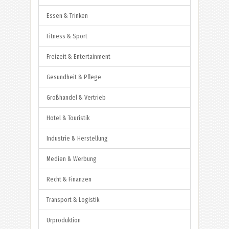
Essen & Trinken
Fitness & Sport
Freizeit & Entertainment
Gesundheit & Pflege
Großhandel & Vertrieb
Hotel & Touristik
Industrie & Herstellung
Medien & Werbung
Recht & Finanzen
Transport & Logistik
Urproduktion