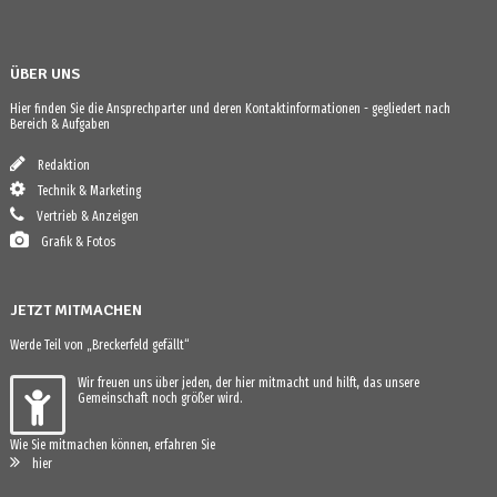
ÜBER UNS
Hier finden Sie die Ansprechparter und deren Kontaktinformationen - gegliedert nach
Bereich & Aufgaben
Redaktion
Technik & Marketing
Vertrieb & Anzeigen
Grafik & Fotos
JETZT MITMACHEN
Werde Teil von „Breckerfeld gefällt“
Wir freuen uns über jeden, der hier mitmacht und hilft, das unsere
Gemeinschaft noch größer wird.
Wie Sie mitmachen können, erfahren Sie
hier