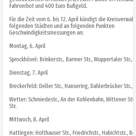
Fahrverbot und 400 Euro Bußgeld.
Für die Zeit vom 6. bis 12. April kündigt die Kreisverwalt
folgenden Städten und an folgenden Punkten
Geschwindigkeitsmessungen an:
Montag, 6. April
Sprockhövel: Brinkerstr., Barmer Str., Wuppertaler Str.,
Dienstag, 7. April
Breckerfeld: Deller Str., Hansering, Dahlerbrücker Str., 
Wetter: Schmiedestr., An der Kohlenbahn, Wittener Str
Str.
Mittwoch, 8. April
Hattingen: Holthauser Str., Friedrichstr., Habichtstr., B