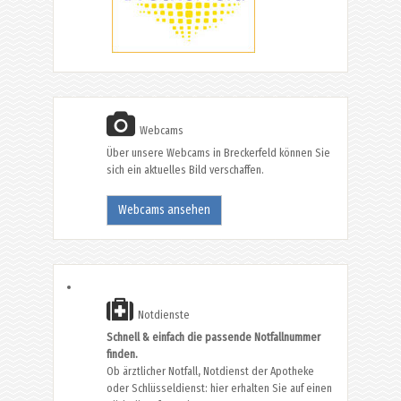
Webcams
Über unsere Webcams in Breckerfeld können Sie
sich ein aktuelles Bild verschaffen.
Webcams ansehen
Notdienste
Schnell & einfach die passende Notfallnummer
finden.
Ob ärztlicher Notfall, Notdienst der Apotheke
oder Schlüsseldienst: hier erhalten Sie auf einen