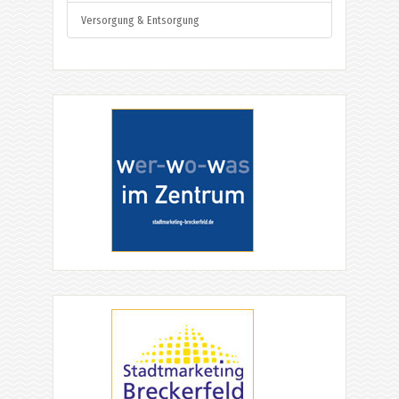
Versorgung & Entsorgung