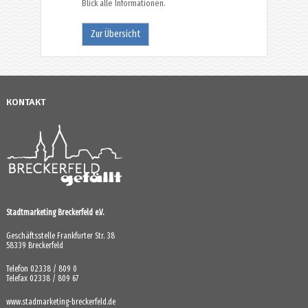
Blick alle Informationen.
Zur Übersicht
KONTAKT
Stadtmarketing Breckerfeld e.V.
Geschäftsstelle Frankfurter Str. 38
58339 Breckerfeld
Telefon 02338 / 809 0
Telefax 02338 / 809 67
www.stadmarketing-breckerfeld.de