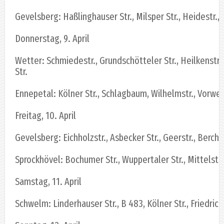
Gevelsberg: Haßlinghauser Str., Milsper Str., Heidestr.,
Donnerstag, 9. April
Wetter: Schmiedestr., Grundschötteler Str., Heilkenstr
Str.
Ennepetal: Kölner Str., Schlagbaum, Wilhelmstr., Vorwe
Freitag, 10. April
Gevelsberg: Eichholzstr., Asbecker Str., Geerstr., Berc
Sprockhövel: Bochumer Str., Wuppertaler Str., Mittelstr
Samstag, 11. April
Schwelm: Linderhauser Str., B 483, Kölner Str., Friedrich