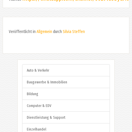
Veröffentlicht in
Allgemein
durch
Silvia Steffen
Auto & Verkehr
Baugewerbe & Immobilien
Bildung
Computer & EDV
Dienstleistung & Support
Einzelhandel