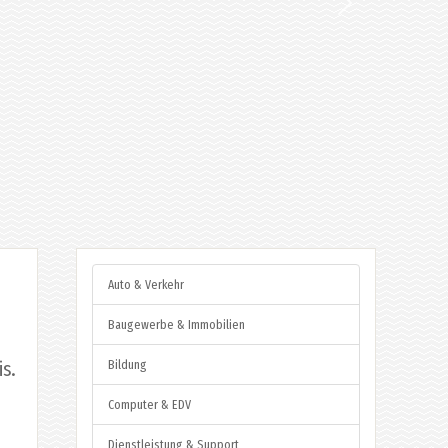
Auto & Verkehr
Baugewerbe & Immobilien
s.
Bildung
Computer & EDV
Dienstleistung & Support