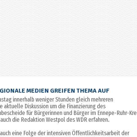
IONALE MEDIEN GREIFEN THEMA AUF
nstag innerhalb weniger Stunden gleich mehreren
 aktuelle Diskussion um die Finanzierung des
bescheide für Bürgerinnen und Bürger im Ennepe-Ruhr-Krei
 auch die Redaktion Westpol des WDR erfahren.
auch eine Folge der intensiven Öffentlichkeitsarbeit der