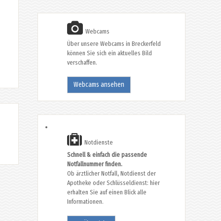
Webcams
Über unsere Webcams in Breckerfeld
können Sie sich ein aktuelles Bild
verschaffen.
Webcams ansehen
Notdienste
Schnell & einfach die passende
Notfallnummer finden.
Ob ärztlicher Notfall, Notdienst der
Apotheke oder Schlüsseldienst: hier
erhalten Sie auf einen Blick alle
Informationen.