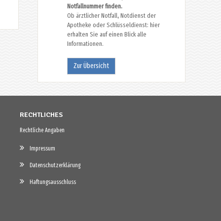
Notfallnummer finden.
Ob ärztlicher Notfall, Notdienst der
Apotheke oder Schlüsseldienst: hier
erhalten Sie auf einen Blick alle
Informationen.
Zur Übersicht
RECHTLICHES
Rechtliche Angaben
Impressum
Datenschutzerklärung
Haftungsausschluss