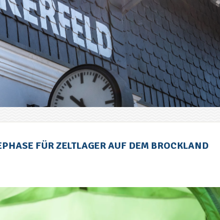
EPHASE FÜR ZELTLAGER AUF DEM BROCKLAND