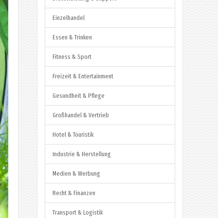
Einzelhandel
Essen & Trinken
Fitness & Sport
Freizeit & Entertainment
Gesundheit & Pflege
Großhandel & Vertrieb
Hotel & Touristik
Industrie & Herstellung
Medien & Werbung
Recht & Finanzen
Transport & Logistik