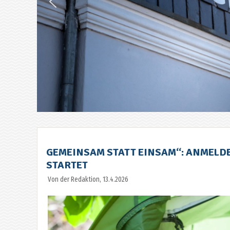
GEMEINSAM STATT EINSAM“: ANMELD
STARTET
Von der Redaktion, 13.4.2026