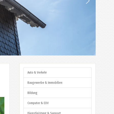
Auto & Verkehr
Baugewerbe & Immobilien
Bildung
Computer & EDV
Dienstleistung & Support