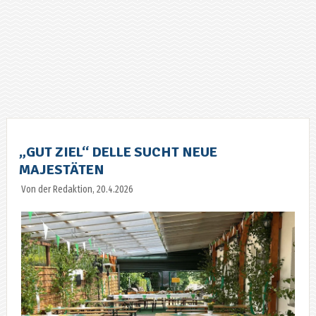
„GUT ZIEL“ DELLE SUCHT NEUE
MAJESTÄTEN
Von der Redaktion, 20.4.2026