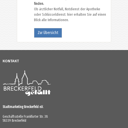
finden.
Ob ärztlicher Notfall, Notdienst der Apotheke
oder Schlüsseldienst: hier erhalten Sie auf einen
Blick alle Informationen.
Zur Übersicht
KONTAKT
Stadtmarketing Breckerfeld e.V.
Geschäftsstelle Frankfurter Str. 38
58339 Breckerfeld