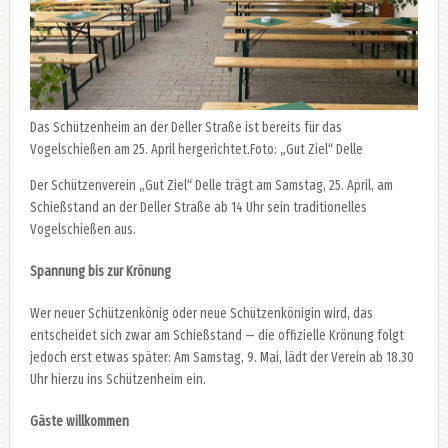
Das Schützenheim an der Deller Straße ist bereits für das
Vogelschießen am 25. April hergerichtet.Foto: „Gut Ziel“ Delle
Der Schützenverein „Gut Ziel“ Delle trägt am Samstag, 25. April, am
Schießstand an der Deller Straße ab 14 Uhr sein traditionelles
Vogelschießen aus.
Spannung bis zur Krönung
Wer neuer Schützenkönig oder neue Schützenkönigin wird, das
entscheidet sich zwar am Schießstand — die offizielle Krönung folgt
jedoch erst etwas später: Am Samstag, 9. Mai, lädt der Verein ab 18.30
Uhr hierzu ins Schützenheim ein.
Gäste willkommen