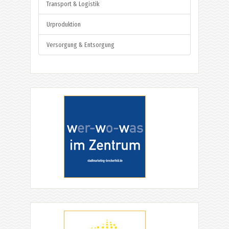
Transport & Logistik
Urproduktion
Versorgung & Entsorgung