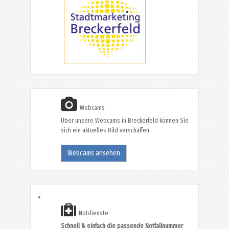
Webcams
Über unsere Webcams in Breckerfeld können Sie
sich ein aktuelles Bild verschaffen.
Webcams ansehen
Notdienste
Schnell & einfach die passende Notfallnummer