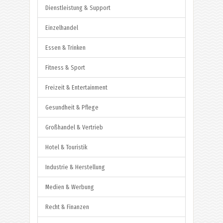
Dienstleistung & Support
Einzelhandel
Essen & Trinken
Fitness & Sport
Freizeit & Entertainment
Gesundheit & Pflege
Großhandel & Vertrieb
Hotel & Touristik
Industrie & Herstellung
Medien & Werbung
Recht & Finanzen