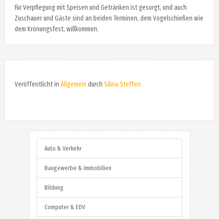
Für Verpflegung mit Speisen und Getränken ist gesorgt, und auch
Zuschauer und Gäste sind an beiden Terminen, dem Vogelschießen wie
dem Krönungsfest, willkommen.
Veröffentlicht in
Allgemein
durch
Silvia Steffen
Auto & Verkehr
Baugewerbe & Immobilien
Bildung
Computer & EDV