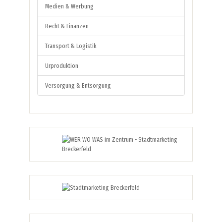
Medien & Werbung
Recht & Finanzen
Transport & Logistik
Urproduktion
Versorgung & Entsorgung