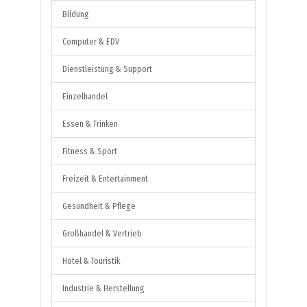
Bildung
Computer & EDV
Dienstleistung & Support
Einzelhandel
Essen & Trinken
Fitness & Sport
Freizeit & Entertainment
Gesundheit & Pflege
Großhandel & Vertrieb
Hotel & Touristik
Industrie & Herstellung