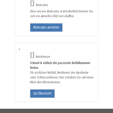
Webcams
Über unsere Webcams in Breckerfeld können Sie
sich ein aktuelles Bild verschaffen.
Webcams ansehen
Notdienste
Schnell & einfach die passende Notfallnummer
finden.
Ob ärztlicher Notfall, Notdienst der Apotheke
oder Schlüsseldienst: hier erhalten Sie auf einen
Blick alle Informationen.
Zur Übersicht