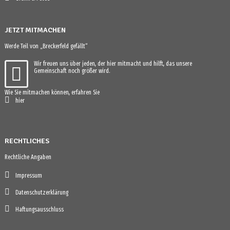
JETZT MITMACHEN
Werde Teil von „Breckerfeld gefällt“
Wir freuen uns über jeden, der hier mitmacht und hilft, das unsere
Gemeinschaft noch größer wird.
Wie Sie mitmachen können, erfahren Sie
hier
RECHTLICHES
Rechtliche Angaben
Impressum
Datenschutzerklärung
Haftungsausschluss