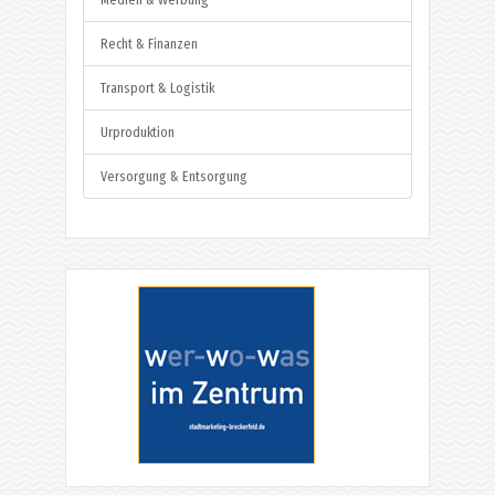
Recht & Finanzen
Transport & Logistik
Urproduktion
Versorgung & Entsorgung