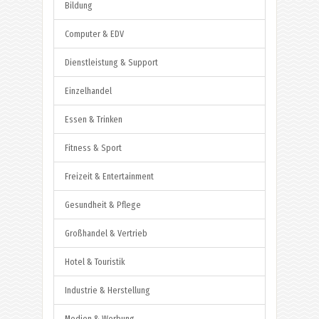
Bildung
Computer & EDV
Dienstleistung & Support
Einzelhandel
Essen & Trinken
Fitness & Sport
Freizeit & Entertainment
Gesundheit & Pflege
Großhandel & Vertrieb
Hotel & Touristik
Industrie & Herstellung
Medien & Werbung