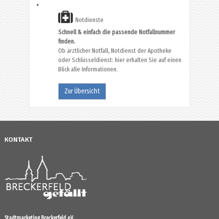
Notdienste
Schnell & einfach die passende Notfallnummer
finden.
Ob ärztlicher Notfall, Notdienst der Apotheke
oder Schlüsseldienst: hier erhalten Sie auf einen
Blick alle Informationen.
Zur Übersicht
KONTAKT
Stadtmarketing Breckerfeld e.V.