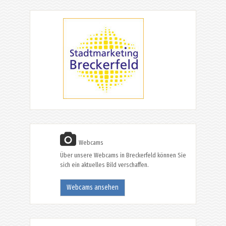
Webcams
Über unsere Webcams in Breckerfeld können Sie
sich ein aktuelles Bild verschaffen.
Webcams ansehen