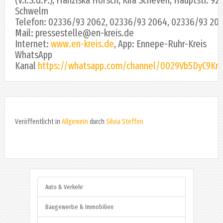
Schwelm
Telefon: 02336/93 2062, 02336/93 2064, 02336/93 20
Mail: pressestelle@en-kreis.de
Internet:
www.en-kreis.de
, App: Ennepe-Ruhr-Kreis
WhatsApp
Kanal
https://whatsapp.com/channel/0029Vb5DyC9K
Veröffentlicht in
Allgemein
durch
Silvia Steffen
Auto & Verkehr
Baugewerbe & Immobilien