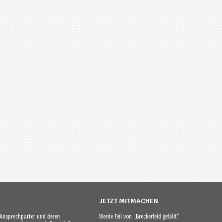
JETZT MITMACHEN
e Ansprechparter und deren
Werde Teil von „Breckerfeld gefällt“