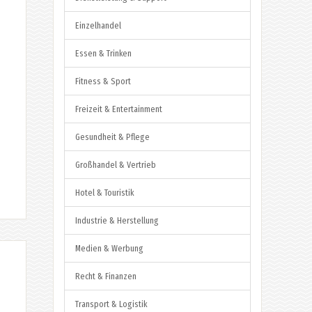
Einzelhandel
Essen & Trinken
Fitness & Sport
Freizeit & Entertainment
Gesundheit & Pflege
Großhandel & Vertrieb
Hotel & Touristik
Industrie & Herstellung
Medien & Werbung
Recht & Finanzen
Transport & Logistik