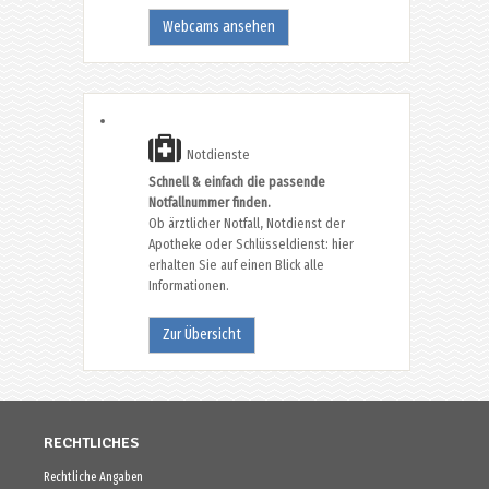
Webcams ansehen
Notdienste
Schnell & einfach die passende
Notfallnummer finden.
Ob ärztlicher Notfall, Notdienst der
Apotheke oder Schlüsseldienst: hier
erhalten Sie auf einen Blick alle
Informationen.
Zur Übersicht
RECHTLICHES
Rechtliche Angaben