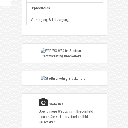
Urproduktion
Versorgung & Entsorgung
Webcams
Über unsere Webcams in Breckerfeld
können Sie sich ein aktuelles Bild
verschaffen.