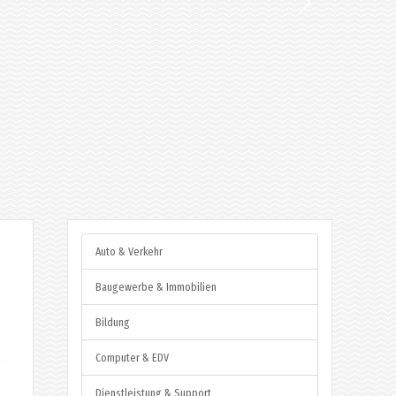
Auto & Verkehr
Baugewerbe & Immobilien
Bildung
Computer & EDV
Dienstleistung & Support