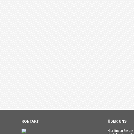
KONTAKT
ÜBER UNS
Hier finden Sie di