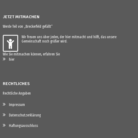
JETZT MITMACHEN
Werde Teil von „Breckerfeld gefällt“
Wir freuen uns über jeden, der hier mitmacht und hilft, das unsere
Gemeinschaft noch größer wird.
Wie Sie mitmachen können, erfahren Sie
hier
RECHTLICHES
Rechtliche Angaben
Impressum
Datenschutzerklärung
Haftungsausschluss