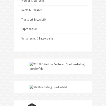
Medien & Werbung
Recht & Finanzen
Transport & Logistik
Urproduktion
Versorgung & Entsorgung