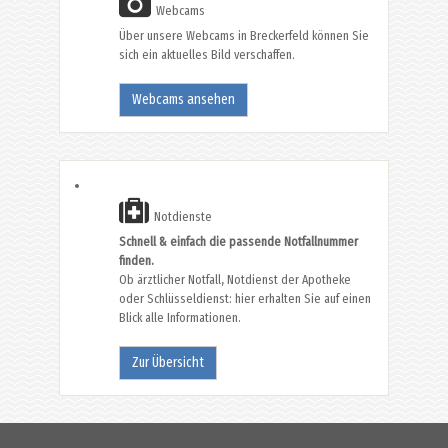
Webcams
Über unsere Webcams in Breckerfeld können Sie
sich ein aktuelles Bild verschaffen.
Webcams ansehen
Notdienste
Schnell & einfach die passende Notfallnummer
finden.
Ob ärztlicher Notfall, Notdienst der Apotheke
oder Schlüsseldienst: hier erhalten Sie auf einen
Blick alle Informationen.
Zur Übersicht