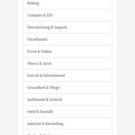
Bildung
Computer & EDV
Dienstleistung & Support
Einzelhandel
Essen & Trinken
Fitness & Sport
Freizeit & Entertainment
Gesundheit & Pflege
Großhandel & Vertrieb
Hotel & Touristik
Industrie & Herstellung