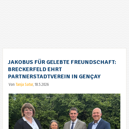
JAKOBUS FÜR GELEBTE FREUNDSCHAFT:
BRECKERFELD EHRT
PARTNERSTADTVEREIN IN GENÇAY
Von
Tanja Satur
, 18.5.2026