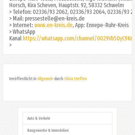
Horsch, Kira Scheven, Hauptstr. 92, 58332 Schwelm
> Telefon: 02336/93 2062, 02336/93 2064, 02336/93 2
> Mail: pressestelle@en-kreis.de
> Internet:
www.en-kreis.de
, App: Ennepe-Ruhr-Kreis
> WhatsApp
Kanal
https://whatsapp.com/channel/0029Vb5DyC9K
>
Veröffentlicht in
Allgemein
durch
Silvia Steffen
Auto & Verkehr
Baugewerbe & Immobilien