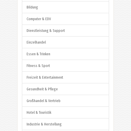
Bildung
Computer & EDV
Dienstleistung & Support
Einzelhandel
Essen & Trinken
Fitness & Sport
Freizeit & Entertainment
Gesundheit & Pflege
Großhandel & Vertrieb
Hotel & Touristik
Industrie & Herstellung