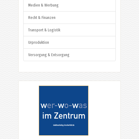
Medien & Werbung
Recht & Finanzen
Transport & Logistik
Urproduktion
Versorgung & Entsorgung