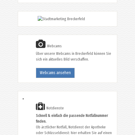
Webcams
Über unsere Webcams in Breckerfeld können Sie
sich ein aktuelles Bild verschaffen.
Webcams ansehen
Notdienste
Schnell & einfach die passende Notfallnummer
finden.
Ob ärztlicher Notfall, Notdienst der Apotheke
oder Schlüsseldienst: hier erhalten Sie auf einen