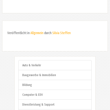
Veröffentlicht in
Allgemein
durch
Silvia Steffen
Auto & Verkehr
Baugewerbe & Immobilien
Bildung
Computer & EDV
Dienstleistung & Support