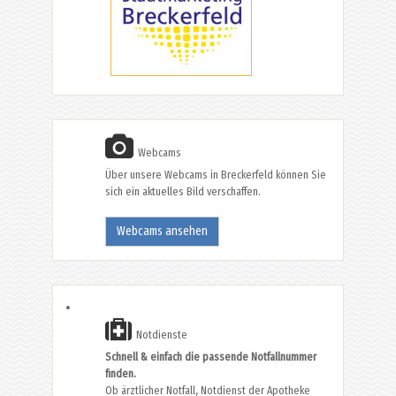
Webcams
Über unsere Webcams in Breckerfeld können Sie
sich ein aktuelles Bild verschaffen.
Webcams ansehen
Notdienste
Schnell & einfach die passende Notfallnummer
finden.
Ob ärztlicher Notfall, Notdienst der Apotheke