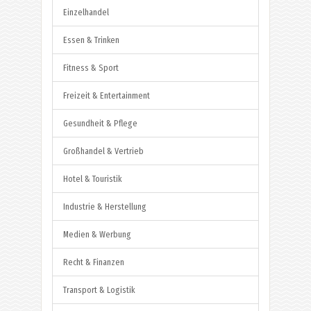
Einzelhandel
Essen & Trinken
Fitness & Sport
Freizeit & Entertainment
Gesundheit & Pflege
Großhandel & Vertrieb
Hotel & Touristik
Industrie & Herstellung
Medien & Werbung
Recht & Finanzen
Transport & Logistik