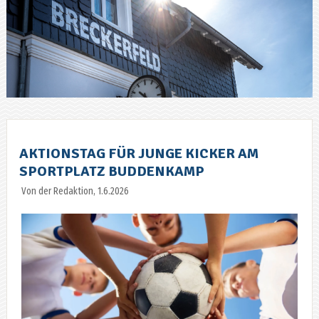
AKTIONSTAG FÜR JUNGE KICKER AM
SPORTPLATZ BUDDENKAMP
Von der Redaktion, 1.6.2026