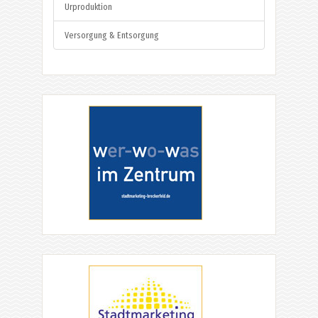
Urproduktion
Versorgung & Entsorgung