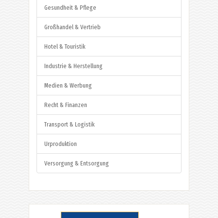
Gesundheit & Pflege
Großhandel & Vertrieb
Hotel & Touristik
Industrie & Herstellung
Medien & Werbung
Recht & Finanzen
Transport & Logistik
Urproduktion
Versorgung & Entsorgung