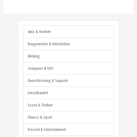
Auto & Verkehr
Baugewerbe & Immobilien
Bildung
Computer & EDV
Dienstleistung & Support
Einzelhandel
Essen & Trinken
Fitness & Sport
Freizeit & Entertainment