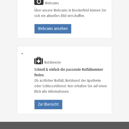
Webcams
Über unsere Webcams in Breckerfeld können Sie
sich ein aktuelles Bild verschaffen.
Webcams ansehen
Notdienste
Schnell & einfach die passende Notfallnummer
finden.
Ob ärztlicher Notfall, Notdienst der Apotheke
oder Schlüsseldienst: hier erhalten Sie auf einen
Blick alle Informationen.
Zur Übersicht