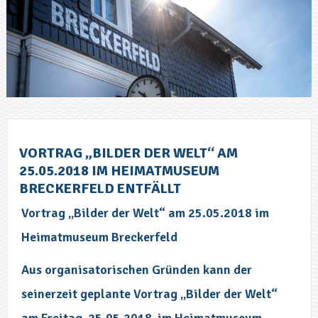
VORTRAG „BILDER DER WELT“ AM
25.05.2018 IM HEIMATMUSEUM
BRECKERFELD ENTFÄLLT
Vortrag „Bilder der Welt“ am 25.05.2018 im
Heimatmuseum Breckerfeld
Aus organisatorischen Gründen kann der
seinerzeit geplante Vortrag „Bilder der Welt“
am Freitag, 25.05.2018, im Heimatmuseum