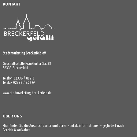
KONTAKT
Stadtmarketing Breckerfeld e.V.
Geschäftsstelle Frankfurter Str. 38
58339 Breckerfeld
Telefon 02338 / 809 0
Telefax 02338 / 809 67
www.stadmarketing-breckerfeld.de
ÜBER UNS
Hier finden Sie die Ansprechparter und deren Kontaktinformationen - gegliedert nach
Bereich & Aufgaben