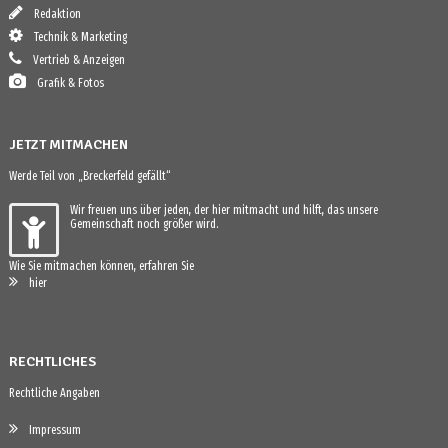
Redaktion
Technik & Marketing
Vertrieb & Anzeigen
Grafik & Fotos
JETZT MITMACHEN
Werde Teil von „Breckerfeld gefällt“
Wir freuen uns über jeden, der hier mitmacht und hilft, das unsere
Gemeinschaft noch größer wird.
Wie Sie mitmachen können, erfahren Sie
hier
RECHTLICHES
Rechtliche Angaben
Impressum