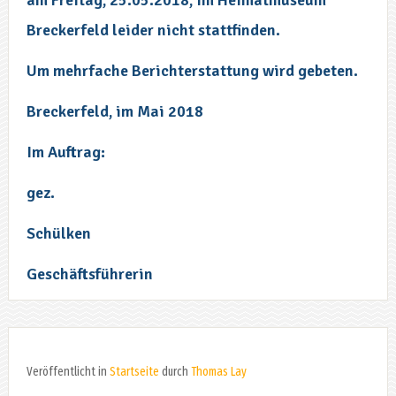
Breckerfeld leider nicht stattfinden.
Um mehrfache Berichterstattung wird gebeten.
Breckerfeld, im Mai 2018
Im Auftrag:
gez.
Schülken
Geschäftsführerin
Veröffentlicht in
Startseite
durch
Thomas Lay