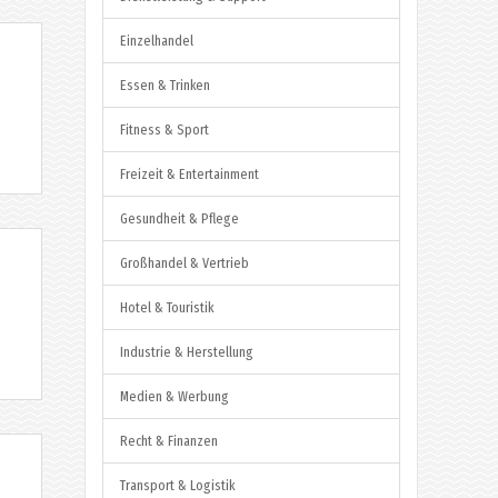
Einzelhandel
Essen & Trinken
Fitness & Sport
Freizeit & Entertainment
Gesundheit & Pflege
Großhandel & Vertrieb
Hotel & Touristik
Industrie & Herstellung
Medien & Werbung
Recht & Finanzen
Transport & Logistik