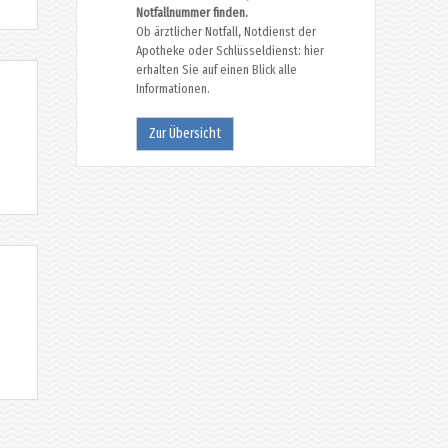
Notfallnummer finden.
Ob ärztlicher Notfall, Notdienst der
Apotheke oder Schlüsseldienst: hier
erhalten Sie auf einen Blick alle
Informationen.
Zur Übersicht