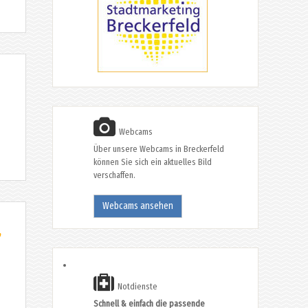
Webcams
Über unsere Webcams in Breckerfeld
können Sie sich ein aktuelles Bild
verschaffen.
Webcams ansehen
,
Notdienste
Schnell & einfach die passende