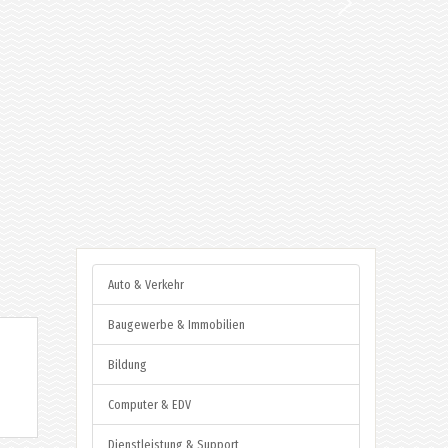
Auto & Verkehr
Baugewerbe & Immobilien
Bildung
Computer & EDV
Dienstleistung & Support