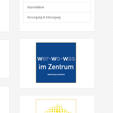
Urproduktion
Versorgung & Entsorgung