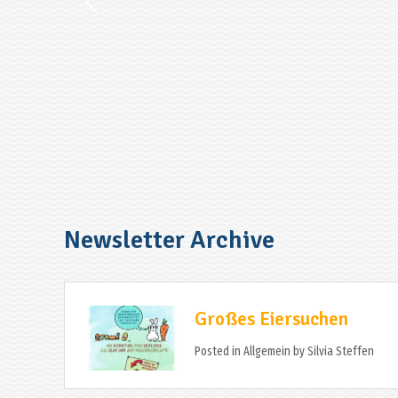
Newsletter Archive
Großes Eiersuchen
Posted in
Allgemein
by
Silvia Steffen